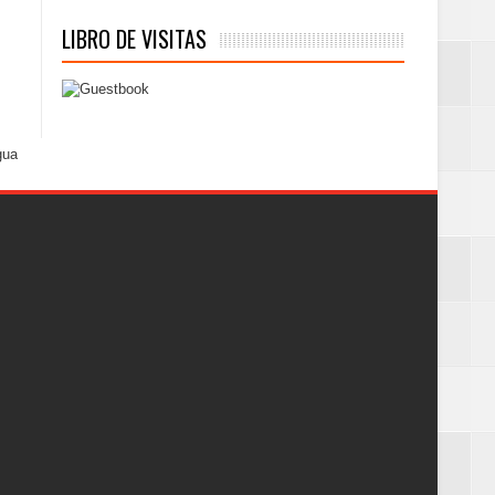
LIBRO DE VISITAS
gua