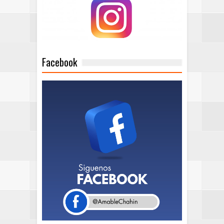
Facebook