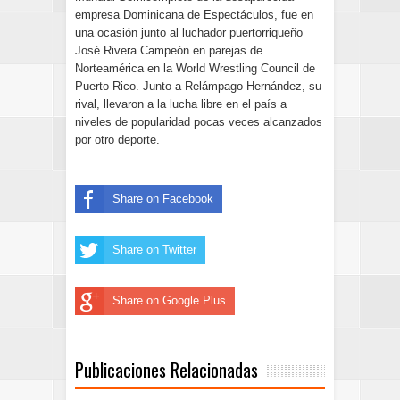
empresa Dominicana de Espectáculos, fue en
una ocasión junto al luchador puertorriqueño
José Rivera Campeón en parejas de
Norteamérica en la World Wrestling Council de
Puerto Rico. Junto a Relámpago Hernández, su
rival, llevaron a la lucha libre en el país a
niveles de popularidad pocas veces alcanzados
por otro deporte.
Share on Facebook
Share on Twitter
Share on Google Plus
Publicaciones Relacionadas