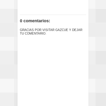
0 comentarios:
GRACIAS POR VISITAR GAZCUE Y DEJAR
TU COMENTARIO.