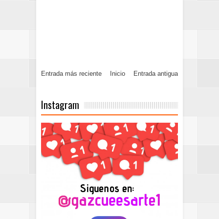
Entrada más reciente
Inicio
Entrada antigua
Instagram