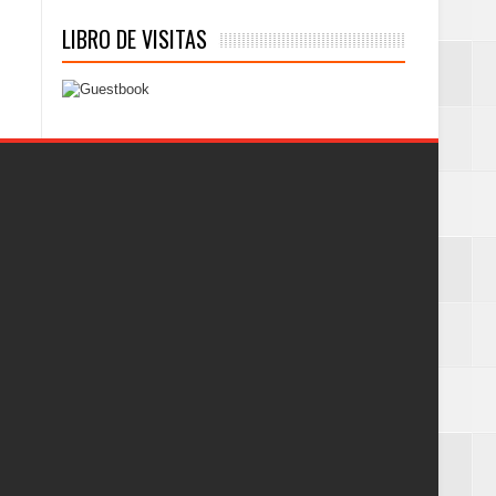
LIBRO DE VISITAS