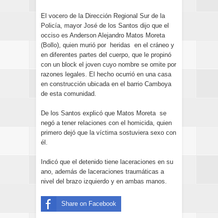
El vocero de la Dirección Regional Sur de la
Policía, mayor José de los Santos dijo que el
occiso es Anderson Alejandro Matos Moreta
(Bollo), quien murió por heridas en el cráneo y
en diferentes partes del cuerpo, que le propinó
con un block el joven cuyo nombre se omite por
razones legales. El hecho ocurrió en una casa
en construcción ubicada en el barrio Camboya
de esta comunidad.
De los Santos explicó que Matos Moreta se
negó a tener relaciones con el homicida, quien
primero dejó que la víctima sostuviera sexo con
él.
Indicó que el detenido tiene laceraciones en su
ano, además de laceraciones traumáticas a
nivel del brazo izquierdo y en ambas manos.
Share on Facebook