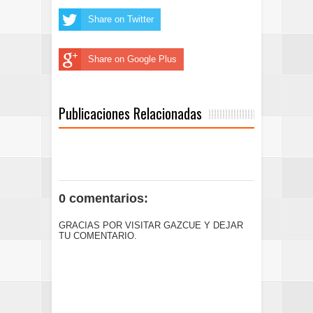
Share on Twitter
Share on Google Plus
Publicaciones Relacionadas
0 comentarios:
GRACIAS POR VISITAR GAZCUE Y DEJAR
TU COMENTARIO.