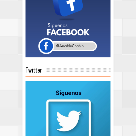
Twitter