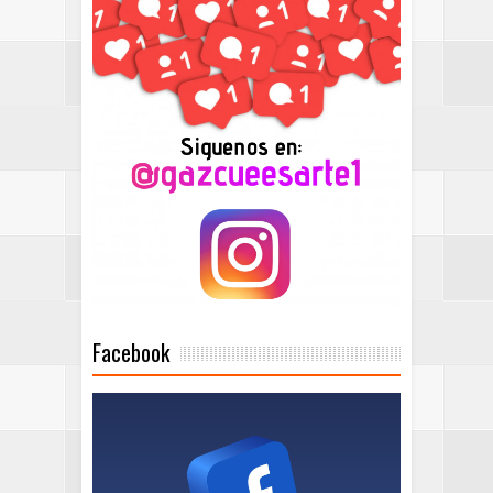
Facebook