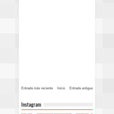
Entrada más reciente
Inicio
Entrada antigua
Instagram