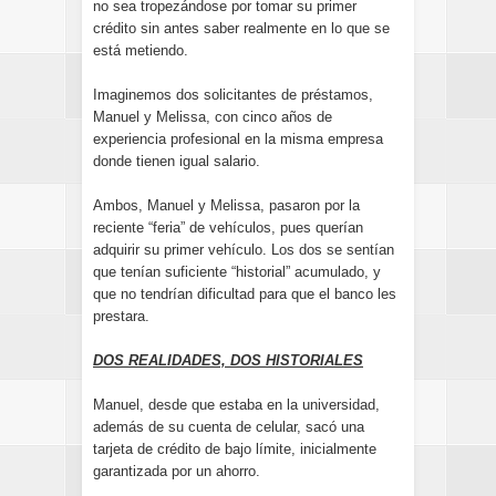
no sea tropezándose por tomar su primer
crédito sin antes saber realmente en lo que se
está metiendo.
Imaginemos dos solicitantes de préstamos,
Manuel y Melissa, con cinco años de
experiencia profesional en la misma empresa
donde tienen igual salario.
Ambos, Manuel y Melissa, pasaron por la
reciente “feria” de vehículos, pues querían
adquirir su primer vehículo. Los dos se sentían
que tenían suficiente “historial” acumulado, y
que no tendrían dificultad para que el banco les
prestara.
DOS REALIDADES, DOS HISTORIALES
Manuel, desde que estaba en la universidad,
además de su cuenta de celular, sacó una
tarjeta de crédito de bajo límite, inicialmente
garantizada por un ahorro.