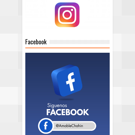
Facebook