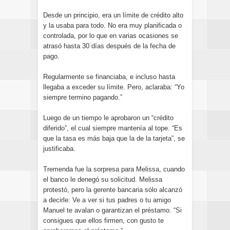
Desde un principio, era un límite de crédito alto
y la usaba para todo. No era muy planificada o
controlada, por lo que en varias ocasiones se
atrasó hasta 30 días después de la fecha de
pago.
Regularmente se financiaba, e incluso hasta
llegaba a exceder su límite. Pero, aclaraba: “Yo
siempre termino pagando.”
Luego de un tiempo le aprobaron un “crédito
diferido”, el cual siempre mantenía al tope. “Es
que la tasa es más baja que la de la tarjeta”, se
justificaba.
Tremenda fue la sorpresa para Melissa, cuando
el banco le denegó su solicitud. Melissa
protestó, pero la gerente bancaria sólo alcanzó
a decirle: Ve a ver si tus padres o tu amigo
Manuel te avalan o garantizan el préstamo. “Si
consigues que ellos firmen, con gusto te