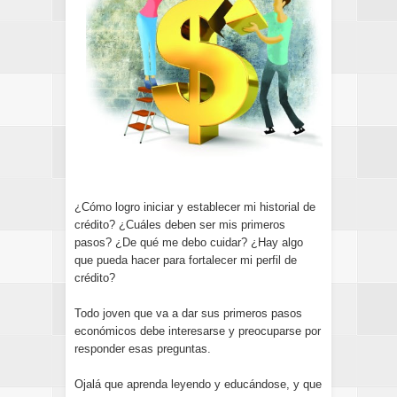
¿Cómo logro iniciar y establecer mi historial de
crédito? ¿Cuáles deben ser mis primeros
pasos? ¿De qué me debo cuidar? ¿Hay algo
que pueda hacer para fortalecer mi perfil de
crédito?
Todo joven que va a dar sus primeros pasos
económicos debe interesarse y preocuparse por
responder esas preguntas.
Ojalá que aprenda leyendo y educándose, y que