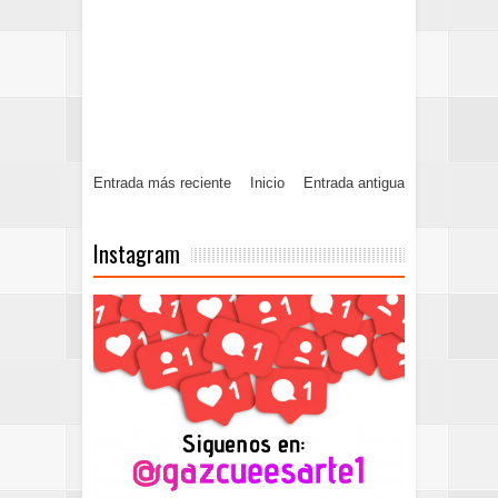
Entrada más reciente
Inicio
Entrada antigua
Instagram