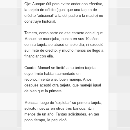
Ojo: Aunque útil para evitar andar con efectivo,
la tarjeta de débito (igual que una tarjeta de
crédito “adicional” a la del padre o la madre) no
construye historial.
Tercero, como parte de ese esmero con el que
Manuel se manejaba, nunca en sus 10 años
con su tarjeta se atrasó un solo día, ni excedió
su límite de crédito, y mucho menos se llegó a
financiar con ella.
Cuarto, Manuel se limitó a su única tarjeta,
cuyo límite habían aumentado en
reconocimiento a su buen manejo. Años
después aceptó otra tarjeta, que manejó igual
de bien que la primera.
Melissa, luego de “explotar” su primera tarjeta,
solicitó nuevas en otros tres bancos. ¡En
menos de un año! Tantas solicitudes, en tan
poco tiempo, la perjudicó.