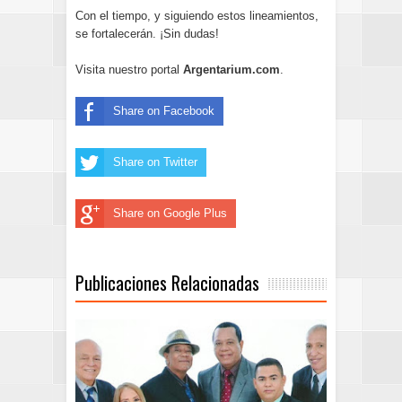
Con el tiempo, y siguiendo estos lineamientos,
se fortalecerán. ¡Sin dudas!
Visita nuestro portal
Argentarium.com
.
Share on Facebook
Share on Twitter
Share on Google Plus
Publicaciones Relacionadas