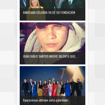
AMUCABA CELEBRA 56 DE SU FUNDACION
JEAN CARLO SANTOS NUEVO TALENTO QUE...
Banreservas obtiene siete galardone...