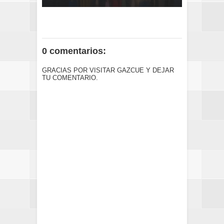
0 comentarios:
GRACIAS POR VISITAR GAZCUE Y DEJAR
TU COMENTARIO.