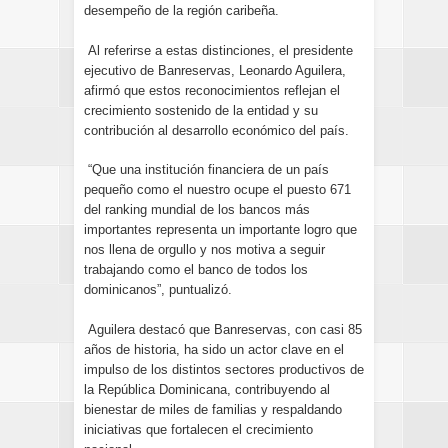
desempeño de la región caribeña.
Al referirse a estas distinciones, el presidente
ejecutivo de Banreservas, Leonardo Aguilera,
afirmó que estos reconocimientos reflejan el
crecimiento sostenido de la entidad y su
contribución al desarrollo económico del país.
“Que una institución financiera de un país
pequeño como el nuestro ocupe el puesto 671
del ranking mundial de los bancos más
importantes representa un importante logro que
nos llena de orgullo y nos motiva a seguir
trabajando como el banco de todos los
dominicanos”, puntualizó.
Aguilera destacó que Banreservas, con casi 85
años de historia, ha sido un actor clave en el
impulso de los distintos sectores productivos de
la República Dominicana, contribuyendo al
bienestar de miles de familias y respaldando
iniciativas que fortalecen el crecimiento