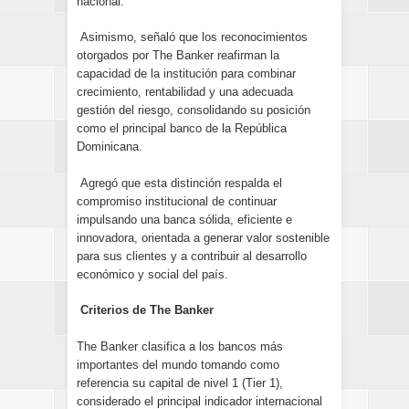
nacional.
Asimismo, señaló que los reconocimientos
otorgados por The Banker reafirman la
capacidad de la institución para combinar
crecimiento, rentabilidad y una adecuada
gestión del riesgo, consolidando su posición
como el principal banco de la República
Dominicana.
Agregó que esta distinción respalda el
compromiso institucional de continuar
impulsando una banca sólida, eficiente e
innovadora, orientada a generar valor sostenible
para sus clientes y a contribuir al desarrollo
económico y social del país.
Criterios de The Banker
The Banker clasifica a los bancos más
importantes del mundo tomando como
referencia su capital de nivel 1 (Tier 1),
considerado el principal indicador internacional