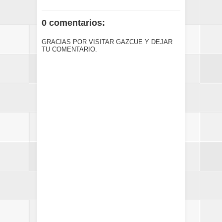
0 comentarios:
GRACIAS POR VISITAR GAZCUE Y DEJAR
TU COMENTARIO.