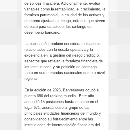
de solidez financiera. Adicionalmente, evalúa
variables como la rentabilidad, el crecimiento, la
fortaleza patrimonial, la calidad de los activos y
el retorno ajustado al riesgo, criterios que sirven
de base para establecer los rankings de
desempeño bancario.
La publicación también considera indicadores
relacionados con la escala operativa y la
excelencia en la gestión del riesgo crediticio,
aspectos que reflejan la fortaleza financiera de
las instituciones y su posición de liderazgo
tanto en sus mercados nacionales como a nivel
regional.
En la edición de 2025, Banreservas ocupó el
puesto 686 del ranking mundial. Este año
ascendió 15 posiciones hasta situarse en el
lugar 671, acercándose al grupo de las
principales entidades financieras del mundo y
consolidando su fortalecimiento entre las
instituciones de intermediación financiera del