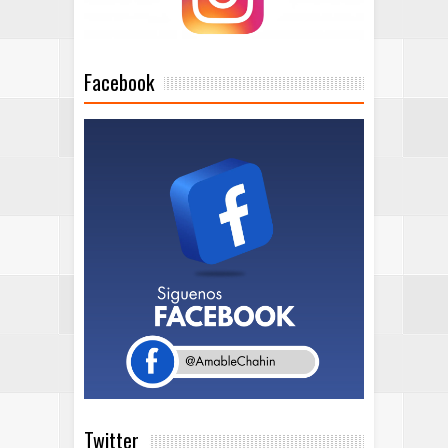
Facebook
Twitter