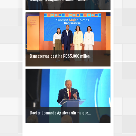
Banreservas destina RD$5,000 millon...
Doctor Leonardo Aguilera afirma que...