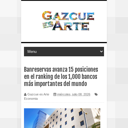
Banreservas avanza 15 posiciones
en el ranking de los 1,000 bancos
más importantes del mundo
Gazcue es Arte
miércoles, julio 08, 2026
Economia