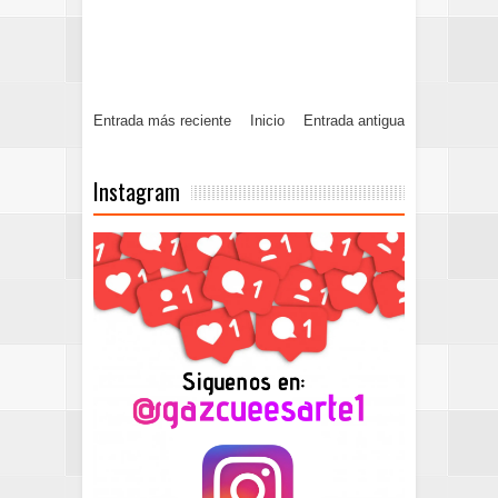
Entrada más reciente
Inicio
Entrada antigua
Instagram