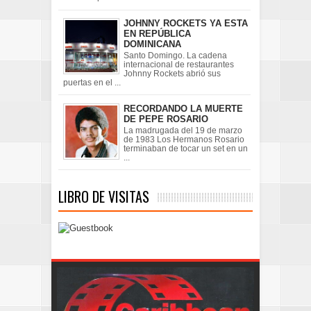
JOHNNY ROCKETS YA ESTA
EN REPÚBLICA
DOMINICANA
Santo Domingo. La cadena
internacional de restaurantes
Johnny Rockets abrió sus
puertas en el ...
RECORDANDO LA MUERTE
DE PEPE ROSARIO
La madrugada del 19 de marzo
de 1983 Los Hermanos Rosario
terminaban de tocar un set en un
...
LIBRO DE VISITAS