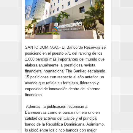
SANTO DOMINGO.- El Banco de Reservas se
posicionó en el puesto 671 del ranking de los
1,000 bancos más importantes del mundo que
elabora anualmente la prestigiosa revista
financiera internacional The Banker, escalando
15 posiciones con respecto al año anterior, un
avance que refleja su fortaleza, liderazgo y
capacidad de innovación dentro del sistema
financiero.
Además, la publicación reconoció a
Banreservas como el banco número uno en
calidad de activos del Caribe y el principal
banco de la República Dominicana. Asimismo,
lo ubicó entre los cinco bancos con mejor