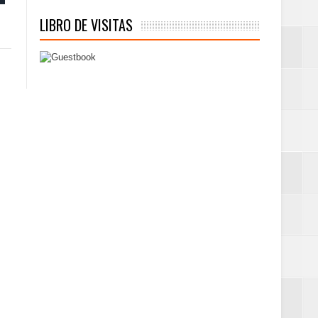
LIBRO DE VISITAS