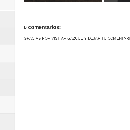
0 comentarios:
GRACIAS POR VISITAR GAZCUE Y DEJAR TU COMENTARI